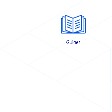
Guides