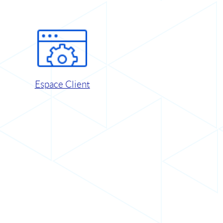
Espace Client