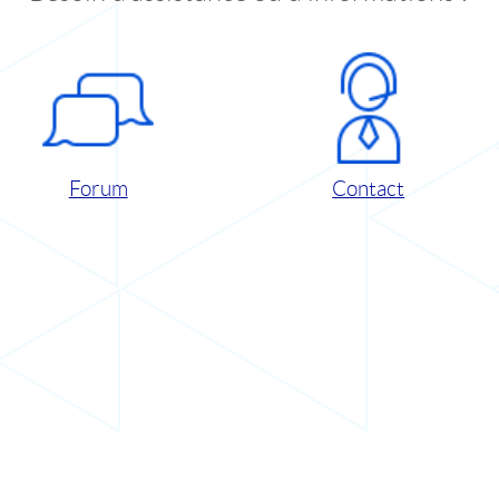
Forum
Contact