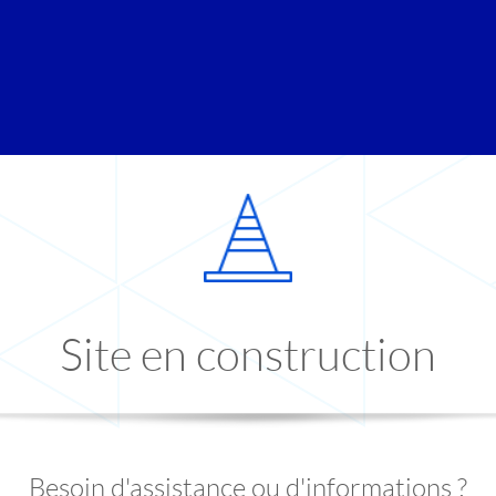
Site en construction
Besoin d'assistance ou d'informations ?